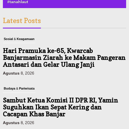
#tanahlaut
Latest Posts
Sosial & Keagamaan
Hari Pramuka ke-65, Kwarcab
Banjarmasin Ziarah ke Makam Pangeran
Antasari dan Gelar Ulang Janji
Agustus 8, 2026
Budaya & Pariwisata
Sambut Ketua Komisi II DPR RI, Yamin
Suguhkan Ikan Sepat Kering dan
Cacapan Khas Banjar
Agustus 8, 2026