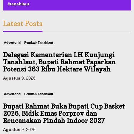
#tanahlaut
Latest Posts
Advertorial
Pemkab Tanahlaut
Delegasi Kementerian LH Kunjungi
Tanahlaut, Bupati Rahmat Paparkan
Potensi 363 Ribu Hektare Wilayah
Agustus 9, 2026
Advertorial
Pemkab Tanahlaut
Bupati Rahmat Buka Bupati Cup Basket
2026, Bidik Emas Porprov dan
Rencanakan Pindah Indoor 2027
Agustus 9, 2026