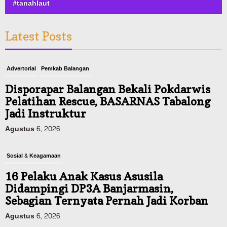
#tanahlaut
Latest Posts
Advertorial
Pemkab Balangan
Disporapar Balangan Bekali Pokdarwis
Pelatihan Rescue, BASARNAS Tabalong
Jadi Instruktur
Agustus 6, 2026
Sosial & Keagamaan
16 Pelaku Anak Kasus Asusila
Didampingi DP3A Banjarmasin,
Sebagian Ternyata Pernah Jadi Korban
Agustus 6, 2026