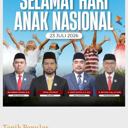
Topik Populer