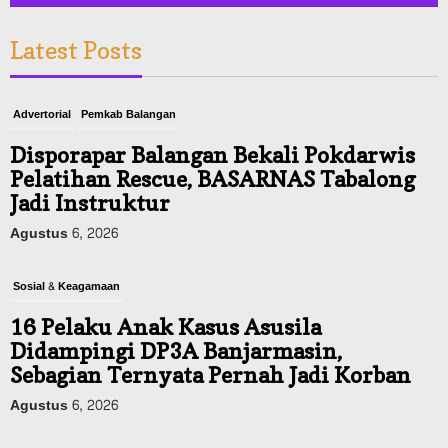
Latest Posts
Advertorial
Pemkab Balangan
Disporapar Balangan Bekali Pokdarwis
Pelatihan Rescue, BASARNAS Tabalong
Jadi Instruktur
Agustus 6, 2026
Sosial & Keagamaan
16 Pelaku Anak Kasus Asusila
Didampingi DP3A Banjarmasin,
Sebagian Ternyata Pernah Jadi Korban
Agustus 6, 2026