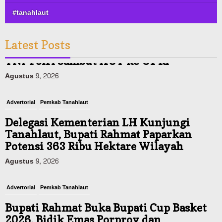
#tanahlaut
Latest Posts
Advertorial
Pemkab Tanahlaut
Delegasi Kementerian LH Kunjungi
Tanahlaut, Bupati Rahmat Paparkan
Potensi 363 Ribu Hektare Wilayah
Agustus 9, 2026
Advertorial
Pemkab Tanahlaut
Bupati Rahmat Buka Bupati Cup Basket
2026, Bidik Emas Porprov dan
Rencanakan Pindah Indoor 2027
Agustus 9, 2026