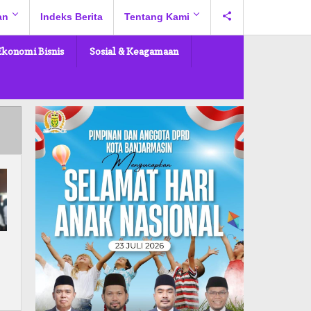
an
Indeks Berita
Tentang Kami
Ekonomi Bisnis
Sosial & Keagamaan