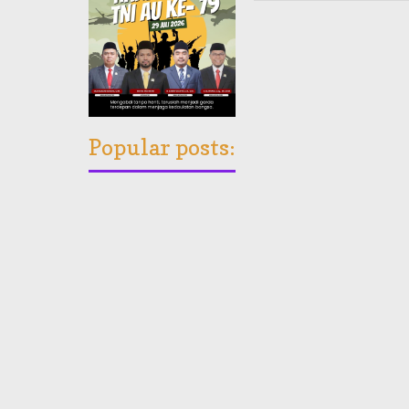
Popular posts: