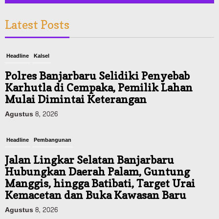
Latest Posts
Headline
Kalsel
Polres Banjarbaru Selidiki Penyebab
Karhutla di Cempaka, Pemilik Lahan
Mulai Dimintai Keterangan
Agustus 8, 2026
Headline
Pembangunan
Jalan Lingkar Selatan Banjarbaru
Hubungkan Daerah Palam, Guntung
Manggis, hingga Batibati, Target Urai
Kemacetan dan Buka Kawasan Baru
Agustus 8, 2026