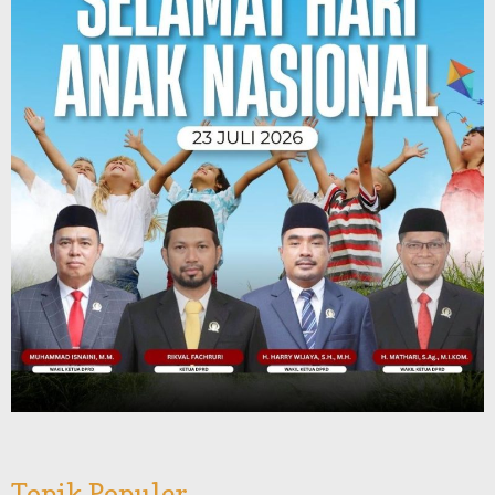
Topik Populer