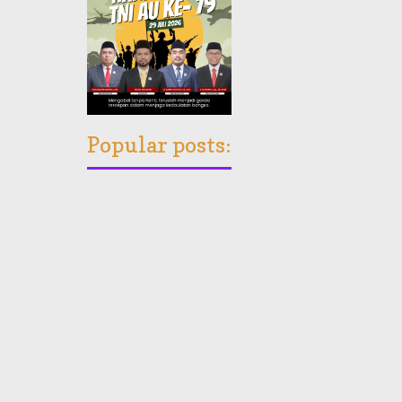
Popular posts: