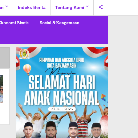
an
Indeks Berita
Tentang Kami
Ekonomi Bisnis
Sosial & Keagamaan