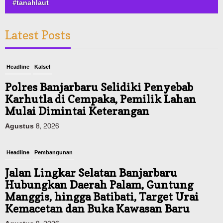
#tanahlaut
Latest Posts
Headline
Kalsel
Polres Banjarbaru Selidiki Penyebab
Karhutla di Cempaka, Pemilik Lahan
Mulai Dimintai Keterangan
Agustus 8, 2026
Headline
Pembangunan
Jalan Lingkar Selatan Banjarbaru
Hubungkan Daerah Palam, Guntung
Manggis, hingga Batibati, Target Urai
Kemacetan dan Buka Kawasan Baru