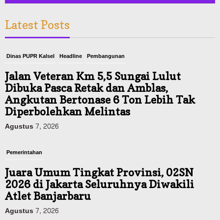
Latest Posts
Dinas PUPR Kalsel
Headline
Pembangunan
Jalan Veteran Km 5,5 Sungai Lulut
Dibuka Pasca Retak dan Amblas,
Angkutan Bertonase 6 Ton Lebih Tak
Diperbolehkan Melintas
Agustus 7, 2026
Pemerintahan
Juara Umum Tingkat Provinsi, 02SN
2026 di Jakarta Seluruhnya Diwakili
Atlet Banjarbaru
Agustus 7, 2026