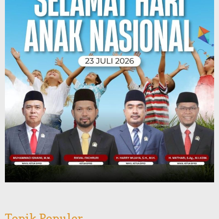
Topik Populer