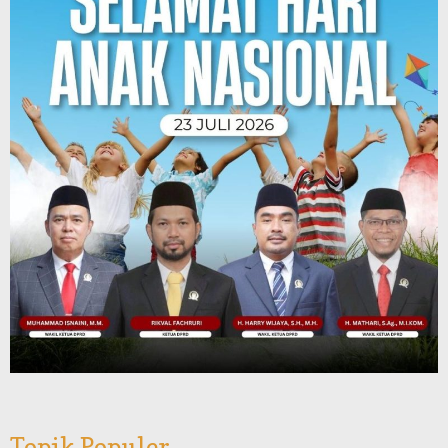
Topik Populer