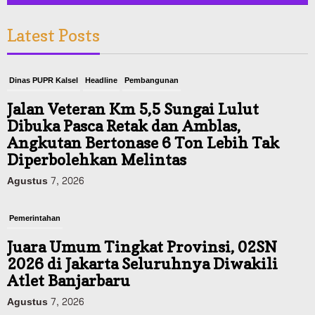
Latest Posts
Dinas PUPR Kalsel
Headline
Pembangunan
Jalan Veteran Km 5,5 Sungai Lulut
Dibuka Pasca Retak dan Amblas,
Angkutan Bertonase 6 Ton Lebih Tak
Diperbolehkan Melintas
Agustus 7, 2026
Pemerintahan
Juara Umum Tingkat Provinsi, 02SN
2026 di Jakarta Seluruhnya Diwakili
Atlet Banjarbaru
Agustus 7, 2026