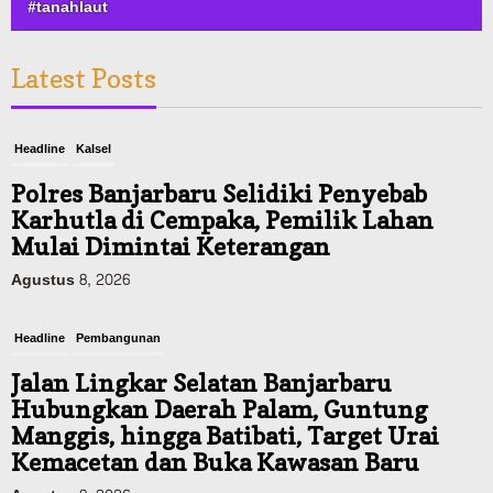
#tanahlaut
Latest Posts
Headline
Kalsel
Polres Banjarbaru Selidiki Penyebab
Karhutla di Cempaka, Pemilik Lahan
Mulai Dimintai Keterangan
Agustus 8, 2026
Headline
Pembangunan
Jalan Lingkar Selatan Banjarbaru
Hubungkan Daerah Palam, Guntung
Manggis, hingga Batibati, Target Urai
Kemacetan dan Buka Kawasan Baru