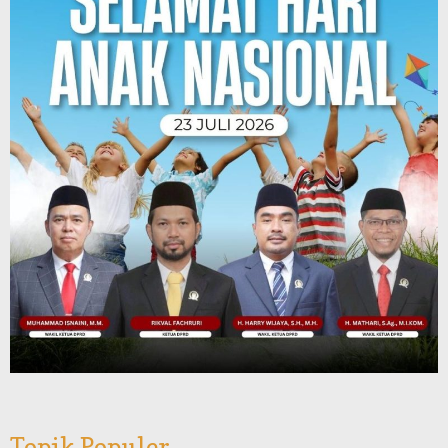
Topik Populer