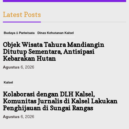
Latest Posts
Budaya & Pariwisata
Dinas Kehutanan Kalsel
Objek Wisata Tahura Mandiangin
Ditutup Sementara, Antisipasi
Kebarakan Hutan
Agustus 6, 2026
Kalsel
Kolaborasi dengan DLH Kalsel,
Komunitas Jurnalis di Kalsel Lakukan
Penghijauan di Sungai Rangas
Agustus 6, 2026