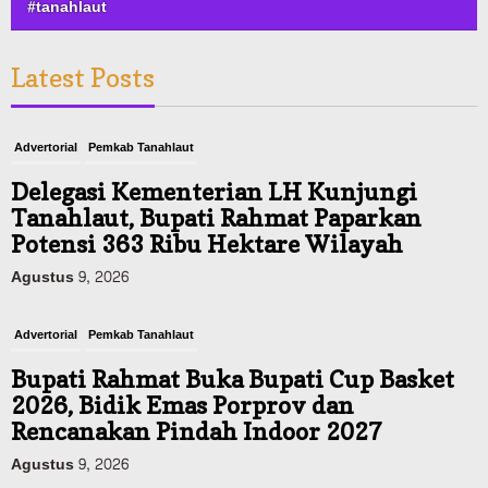
#tanahlaut
Latest Posts
Advertorial
Pemkab Tanahlaut
Delegasi Kementerian LH Kunjungi
Tanahlaut, Bupati Rahmat Paparkan
Potensi 363 Ribu Hektare Wilayah
Agustus 9, 2026
Advertorial
Pemkab Tanahlaut
Bupati Rahmat Buka Bupati Cup Basket
2026, Bidik Emas Porprov dan
Rencanakan Pindah Indoor 2027
Agustus 9, 2026