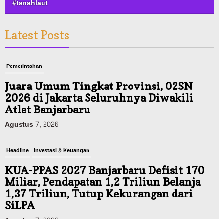
#tanahlaut
Latest Posts
Pemerintahan
Juara Umum Tingkat Provinsi, 02SN
2026 di Jakarta Seluruhnya Diwakili
Atlet Banjarbaru
Agustus 7, 2026
Headline
Investasi & Keuangan
KUA-PPAS 2027 Banjarbaru Defisit 170
Miliar, Pendapatan 1,2 Triliun Belanja
1,37 Triliun, Tutup Kekurangan dari
SiLPA