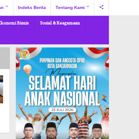
an
Indeks Berita
Tentang Kami
Ekonomi Bisnis
Sosial & Keagamaan