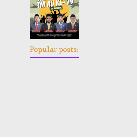
Popular posts: