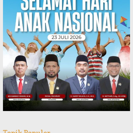
Topik Populer