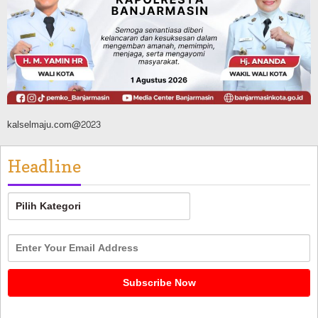
Dikendalikan
Agustus 8, 2026
kalselmaju.com@2023
Headline
Headline