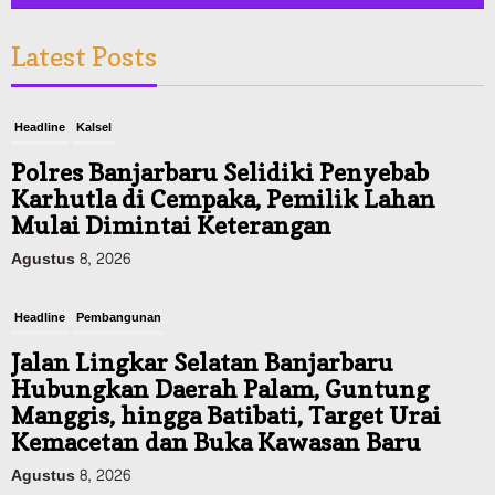
Latest Posts
Headline
Kalsel
Polres Banjarbaru Selidiki Penyebab
Karhutla di Cempaka, Pemilik Lahan
Mulai Dimintai Keterangan
Agustus 8, 2026
Headline
Pembangunan
Jalan Lingkar Selatan Banjarbaru
Hubungkan Daerah Palam, Guntung
Manggis, hingga Batibati, Target Urai
Kemacetan dan Buka Kawasan Baru
Agustus 8, 2026