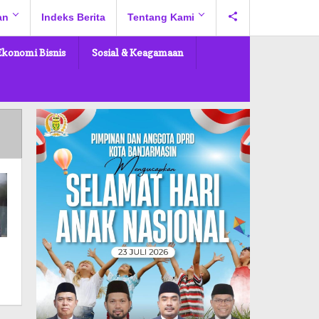
an
Indeks Berita
Tentang Kami
Ekonomi Bisnis
Sosial & Keagamaan