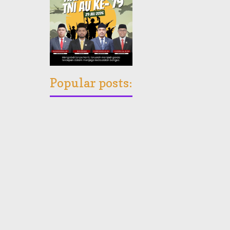
Popular posts: