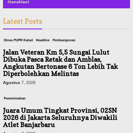
#tanahlaut
Latest Posts
Dinas PUPR Kalsel
Headline
Pembangunan
Jalan Veteran Km 5,5 Sungai Lulut
Dibuka Pasca Retak dan Amblas,
Angkutan Bertonase 6 Ton Lebih Tak
Diperbolehkan Melintas
Agustus 7, 2026
Pemerintahan
Juara Umum Tingkat Provinsi, 02SN
2026 di Jakarta Seluruhnya Diwakili
Atlet Banjarbaru