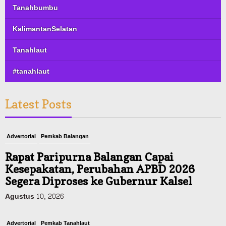
Tanahbumbu
KalimantanSelatan
Tanahlaut
#tanahlaut
Latest Posts
Advertorial
Pemkab Balangan
Rapat Paripurna Balangan Capai
Kesepakatan, Perubahan APBD 2026
Segera Diproses ke Gubernur Kalsel
Agustus 10, 2026
Advertorial
Pemkab Tanahlaut