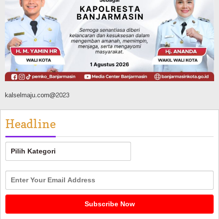
Pernah Direhabilitasi Total
Agustus 10, 2026
kalselmaju.com@2023
Headline
Headline