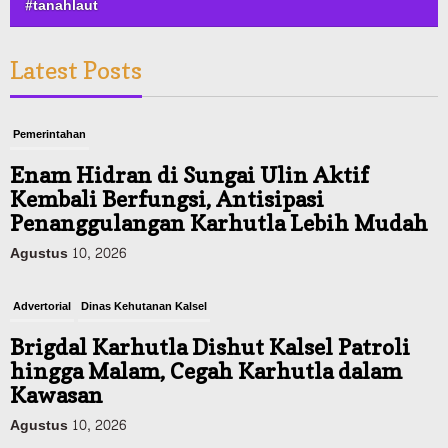
#tanahlaut
Latest Posts
Pemerintahan
Enam Hidran di Sungai Ulin Aktif
Kembali Berfungsi, Antisipasi
Penanggulangan Karhutla Lebih Mudah
Agustus 10, 2026
Advertorial
Dinas Kehutanan Kalsel
Brigdal Karhutla Dishut Kalsel Patroli
hingga Malam, Cegah Karhutla dalam
Kawasan
Agustus 10, 2026