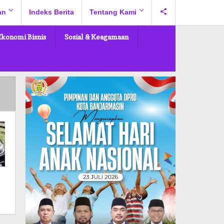
an
Indeks Berita
Tentang Kami
Ekonomi Bisnis
Sosial & Keagamaan