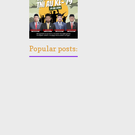
Popular posts: