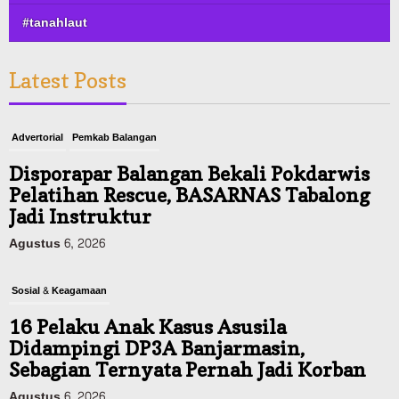
#tanahlaut
Latest Posts
Advertorial
Pemkab Balangan
Disporapar Balangan Bekali Pokdarwis
Pelatihan Rescue, BASARNAS Tabalong
Jadi Instruktur
Agustus 6, 2026
Sosial & Keagamaan
16 Pelaku Anak Kasus Asusila
Didampingi DP3A Banjarmasin,
Sebagian Ternyata Pernah Jadi Korban
Agustus 6, 2026