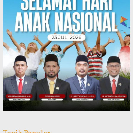
Topik Populer