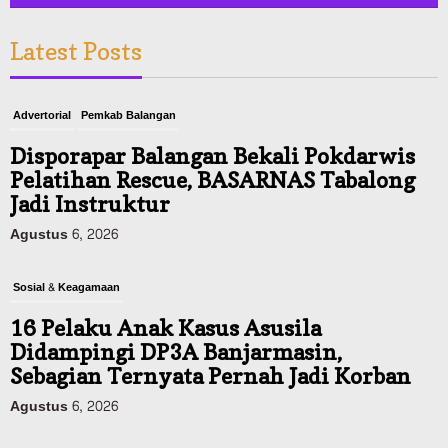
Latest Posts
Advertorial
Pemkab Balangan
Disporapar Balangan Bekali Pokdarwis
Pelatihan Rescue, BASARNAS Tabalong
Jadi Instruktur
Agustus 6, 2026
Sosial & Keagamaan
16 Pelaku Anak Kasus Asusila
Didampingi DP3A Banjarmasin,
Sebagian Ternyata Pernah Jadi Korban
Agustus 6, 2026