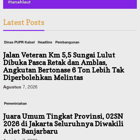
#tanahlaut
Latest Posts
Dinas PUPR Kalsel
Headline
Pembangunan
Jalan Veteran Km 5,5 Sungai Lulut
Dibuka Pasca Retak dan Amblas,
Angkutan Bertonase 6 Ton Lebih Tak
Diperbolehkan Melintas
Agustus 7, 2026
Pemerintahan
Juara Umum Tingkat Provinsi, 02SN
2026 di Jakarta Seluruhnya Diwakili
Atlet Banjarbaru