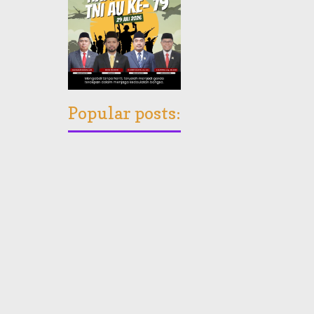
Popular posts: