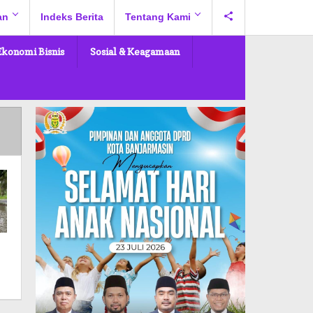
an
Indeks Berita
Tentang Kami
Ekonomi Bisnis
Sosial & Keagamaan