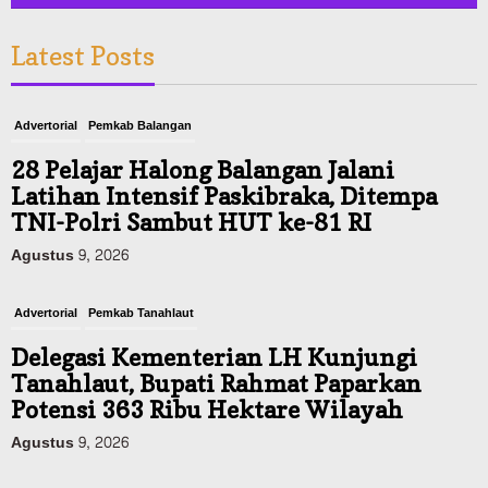
Latest Posts
Advertorial
Pemkab Balangan
28 Pelajar Halong Balangan Jalani
Latihan Intensif Paskibraka, Ditempa
TNI-Polri Sambut HUT ke-81 RI
Agustus 9, 2026
Advertorial
Pemkab Tanahlaut
Delegasi Kementerian LH Kunjungi
Tanahlaut, Bupati Rahmat Paparkan
Potensi 363 Ribu Hektare Wilayah
Agustus 9, 2026