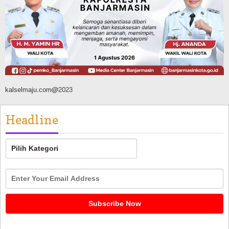
Penukaran dengan Sembako
Agustus 9, 2026
kalselmaju.com@2023
Headline
Headline