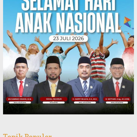
Topik Populer