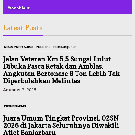
#tanahlaut
Latest Posts
Dinas PUPR Kalsel
Headline
Pembangunan
Jalan Veteran Km 5,5 Sungai Lulut
Dibuka Pasca Retak dan Amblas,
Angkutan Bertonase 6 Ton Lebih Tak
Diperbolehkan Melintas
Agustus 7, 2026
Pemerintahan
Juara Umum Tingkat Provinsi, 02SN
2026 di Jakarta Seluruhnya Diwakili
Atlet Banjarbaru