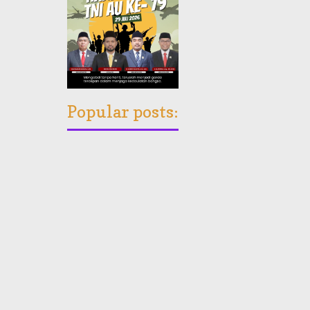
Popular posts: