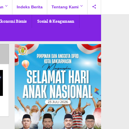
an
Indeks Berita
Tentang Kami
Ekonomi Bisnis
Sosial & Keagamaan