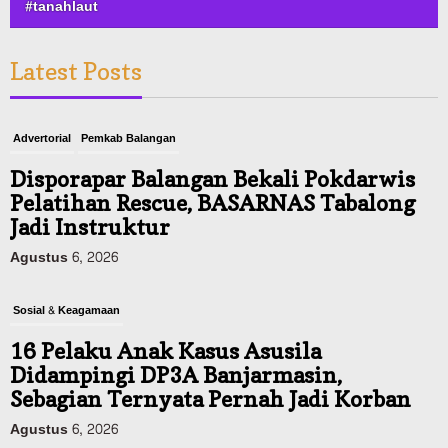
#tanahlaut
Latest Posts
Advertorial
Pemkab Balangan
Disporapar Balangan Bekali Pokdarwis
Pelatihan Rescue, BASARNAS Tabalong
Jadi Instruktur
Agustus 6, 2026
Sosial & Keagamaan
16 Pelaku Anak Kasus Asusila
Didampingi DP3A Banjarmasin,
Sebagian Ternyata Pernah Jadi Korban
Agustus 6, 2026