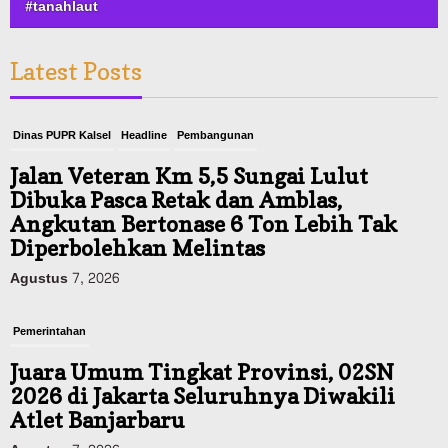
#tanahlaut
Latest Posts
Dinas PUPR Kalsel
Headline
Pembangunan
Jalan Veteran Km 5,5 Sungai Lulut
Dibuka Pasca Retak dan Amblas,
Angkutan Bertonase 6 Ton Lebih Tak
Diperbolehkan Melintas
Agustus 7, 2026
Pemerintahan
Juara Umum Tingkat Provinsi, 02SN
2026 di Jakarta Seluruhnya Diwakili
Atlet Banjarbaru