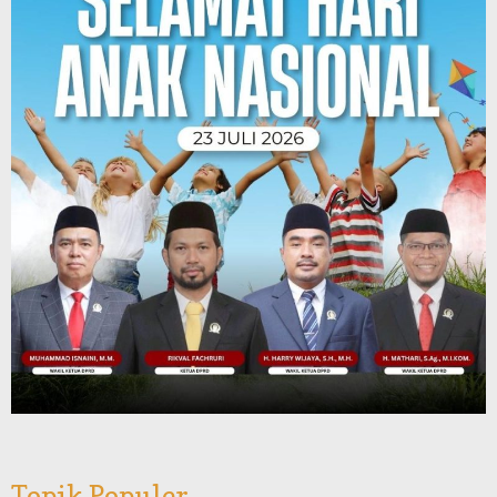
Topik Populer