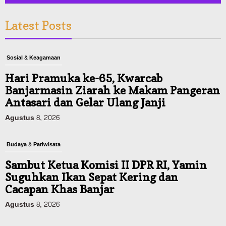
Latest Posts
Sosial & Keagamaan
Hari Pramuka ke-65, Kwarcab
Banjarmasin Ziarah ke Makam Pangeran
Antasari dan Gelar Ulang Janji
Agustus 8, 2026
Budaya & Pariwisata
Sambut Ketua Komisi II DPR RI, Yamin
Suguhkan Ikan Sepat Kering dan
Cacapan Khas Banjar
Agustus 8, 2026