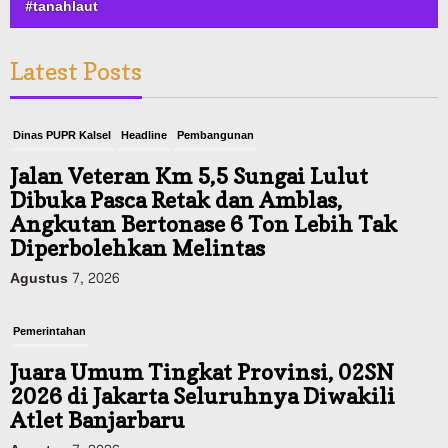
#tanahlaut
Latest Posts
Dinas PUPR Kalsel
Headline
Pembangunan
Jalan Veteran Km 5,5 Sungai Lulut
Dibuka Pasca Retak dan Amblas,
Angkutan Bertonase 6 Ton Lebih Tak
Diperbolehkan Melintas
Agustus 7, 2026
Pemerintahan
Juara Umum Tingkat Provinsi, 02SN
2026 di Jakarta Seluruhnya Diwakili
Atlet Banjarbaru