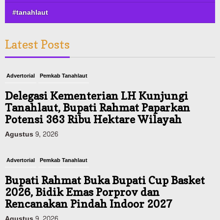
#tanahlaut
Latest Posts
Advertorial
Pemkab Tanahlaut
Delegasi Kementerian LH Kunjungi
Tanahlaut, Bupati Rahmat Paparkan
Potensi 363 Ribu Hektare Wilayah
Agustus 9, 2026
Advertorial
Pemkab Tanahlaut
Bupati Rahmat Buka Bupati Cup Basket
2026, Bidik Emas Porprov dan
Rencanakan Pindah Indoor 2027
Agustus 9, 2026