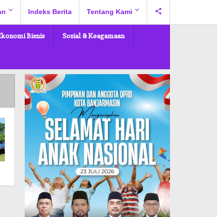
an
Indeks Berita
Tentang Kami
Ekonomi Bisnis
Sosial & Keagamaan