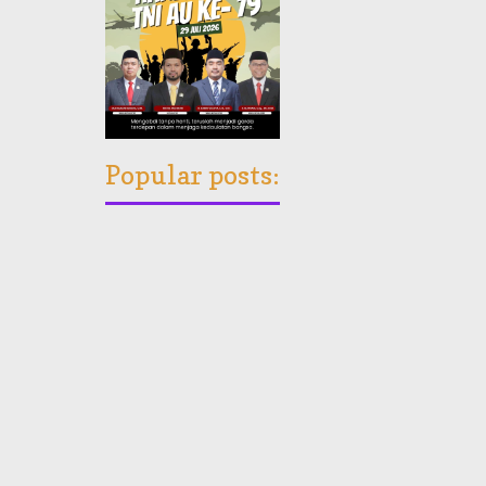
Popular posts: