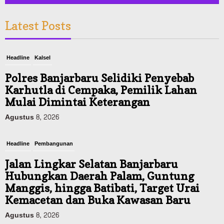
Latest Posts
Headline
Kalsel
Polres Banjarbaru Selidiki Penyebab
Karhutla di Cempaka, Pemilik Lahan
Mulai Dimintai Keterangan
Agustus 8, 2026
Headline
Pembangunan
Jalan Lingkar Selatan Banjarbaru
Hubungkan Daerah Palam, Guntung
Manggis, hingga Batibati, Target Urai
Kemacetan dan Buka Kawasan Baru
Agustus 8, 2026