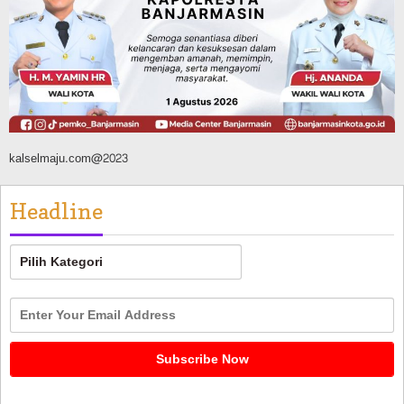
Dikendalikan
Agustus 8, 2026
kalselmaju.com@2023
Headline
Headline