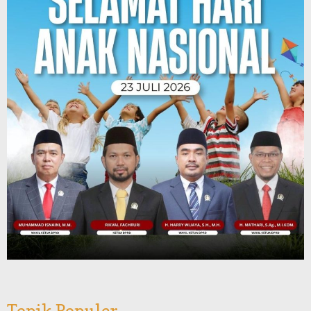
Topik Populer