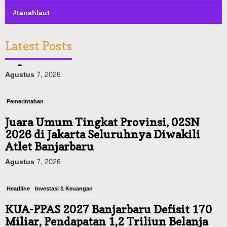
#tanahlaut
Latest Posts
Pemerintahan
Juara Umum Tingkat Provinsi, 02SN
2026 di Jakarta Seluruhnya Diwakili
Atlet Banjarbaru
Agustus 7, 2026
Headline
Investasi & Keuangan
KUA-PPAS 2027 Banjarbaru Defisit 170
Miliar, Pendapatan 1,2 Triliun Belanja
1,37 Triliun, Tutup Kekurangan dari
SiLPA