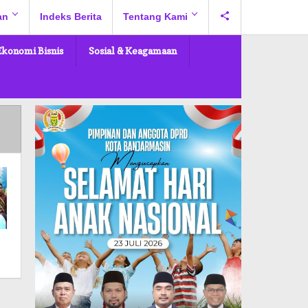
an
Indeks Berita
Tentang Kami
Ekonomi Bisnis
Sosial & Keagamaan