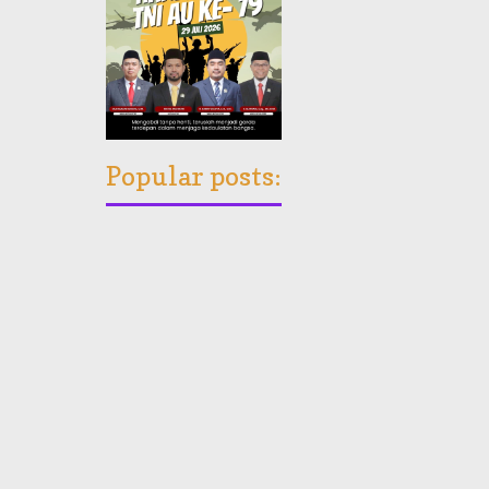
Popular posts: