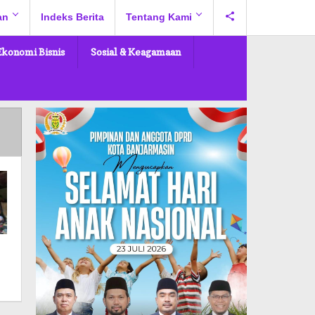
an
Indeks Berita
Tentang Kami
Ekonomi Bisnis
Sosial & Keagamaan