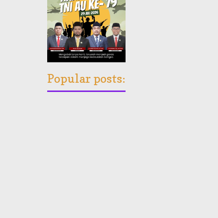
Popular posts: