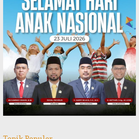
Topik Populer