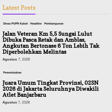
Latest Posts
Dinas PUPR Kalsel
Headline
Pembangunan
Jalan Veteran Km 5,5 Sungai Lulut
Dibuka Pasca Retak dan Amblas,
Angkutan Bertonase 6 Ton Lebih Tak
Diperbolehkan Melintas
Agustus 7, 2026
Pemerintahan
Juara Umum Tingkat Provinsi, 02SN
2026 di Jakarta Seluruhnya Diwakili
Atlet Banjarbaru
Agustus 7, 2026