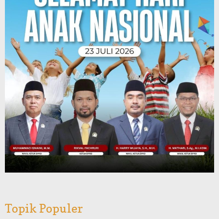
Topik Populer