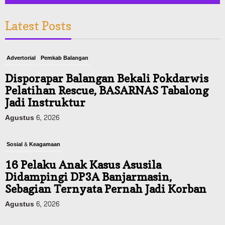
Latest Posts
Advertorial
Pemkab Balangan
Disporapar Balangan Bekali Pokdarwis
Pelatihan Rescue, BASARNAS Tabalong
Jadi Instruktur
Agustus 6, 2026
Sosial & Keagamaan
16 Pelaku Anak Kasus Asusila
Didampingi DP3A Banjarmasin,
Sebagian Ternyata Pernah Jadi Korban
Agustus 6, 2026