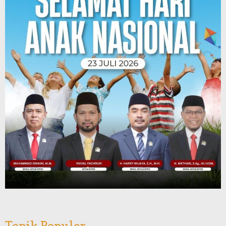
Topik Populer