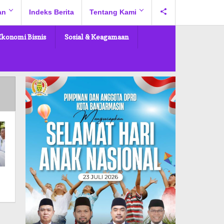
an
Indeks Berita
Tentang Kami
Ekonomi Bisnis
Sosial & Keagamaan