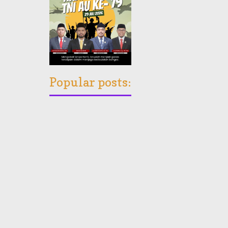
Popular posts: