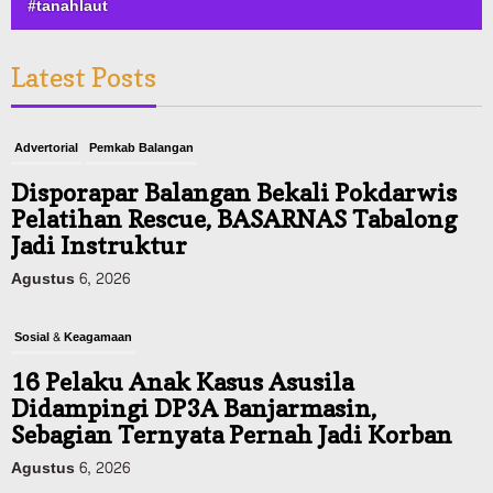
#tanahlaut
Latest Posts
Advertorial
Pemkab Balangan
Disporapar Balangan Bekali Pokdarwis
Pelatihan Rescue, BASARNAS Tabalong
Jadi Instruktur
Agustus 6, 2026
Sosial & Keagamaan
16 Pelaku Anak Kasus Asusila
Didampingi DP3A Banjarmasin,
Sebagian Ternyata Pernah Jadi Korban
Agustus 6, 2026