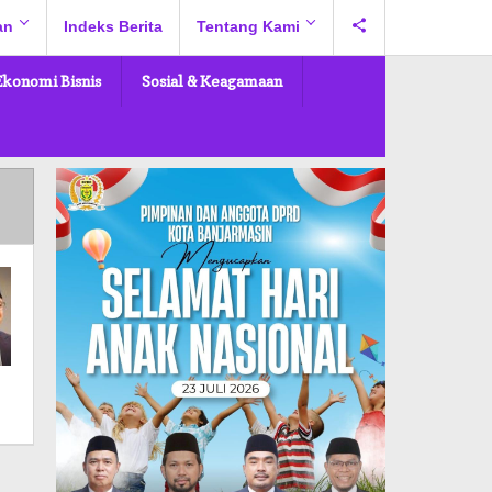
an
Indeks Berita
Tentang Kami
Ekonomi Bisnis
Sosial & Keagamaan