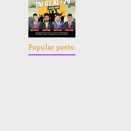
Popular posts: