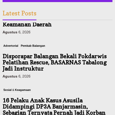
Latest Posts
Advertorial
Pemkab Balangan
Disporapar Balangan Bekali Pokdarwis
Pelatihan Rescue, BASARNAS Tabalong
Jadi Instruktur
Agustus 6, 2026
Sosial & Keagamaan
16 Pelaku Anak Kasus Asusila
Didampingi DP3A Banjarmasin,
Sebagian Ternyata Pernah Jadi Korban
Agustus 6, 2026