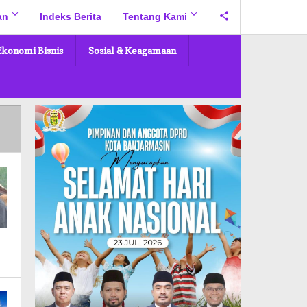
an
Indeks Berita
Tentang Kami
Ekonomi Bisnis
Sosial & Keagamaan