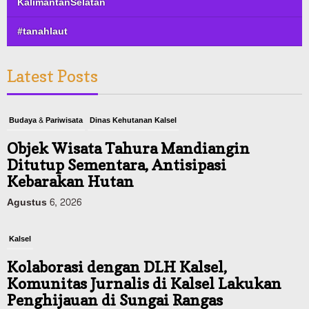
KalimantanSelatan
#tanahlaut
Latest Posts
Budaya & Pariwisata
Dinas Kehutanan Kalsel
Objek Wisata Tahura Mandiangin
Ditutup Sementara, Antisipasi
Kebarakan Hutan
Agustus 6, 2026
Kalsel
Kolaborasi dengan DLH Kalsel,
Komunitas Jurnalis di Kalsel Lakukan
Penghijauan di Sungai Rangas