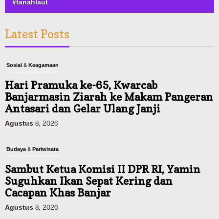
#tanahlaut
Latest Posts
Sosial & Keagamaan
Hari Pramuka ke-65, Kwarcab
Banjarmasin Ziarah ke Makam Pangeran
Antasari dan Gelar Ulang Janji
Agustus 8, 2026
Budaya & Pariwisata
Sambut Ketua Komisi II DPR RI, Yamin
Suguhkan Ikan Sepat Kering dan
Cacapan Khas Banjar
Agustus 8, 2026