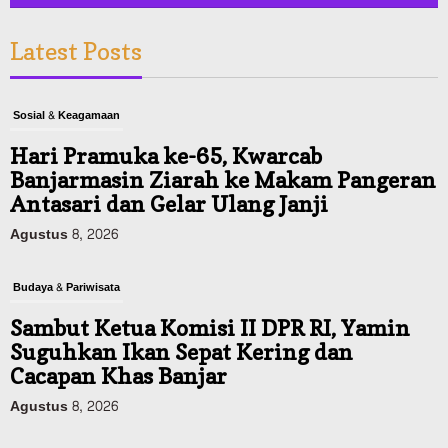
Latest Posts
Sosial & Keagamaan
Hari Pramuka ke-65, Kwarcab
Banjarmasin Ziarah ke Makam Pangeran
Antasari dan Gelar Ulang Janji
Agustus 8, 2026
Budaya & Pariwisata
Sambut Ketua Komisi II DPR RI, Yamin
Suguhkan Ikan Sepat Kering dan
Cacapan Khas Banjar
Agustus 8, 2026