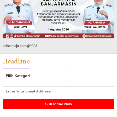
Kalsel
Agustus 8, 2026
kalselmaju.com@2023
Headline
Headline