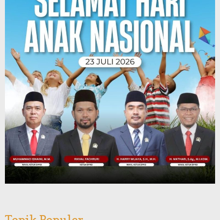
Topik Populer